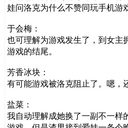
娃问洛克为什么不赞同玩手机游
于会梅：
也可理解为游戏发生了，到女主
游戏的结尾。
芳香冰块：
有可能游戏被洛克阻止了。嗯，
盐菜：
我自动理解成她换了一副不一样
游戏，但是渣男接到爱娃一条今