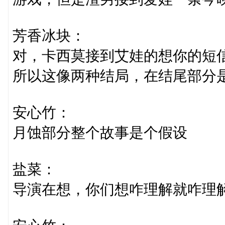
芳香冰块：
对，卡西莫接到艾娃的想你的短
所以这像两种结局，在结尾部分
安心竹：
月蚀部分整个故事是个假设
盐菜：
导演在想，你们想咋理解就咋理