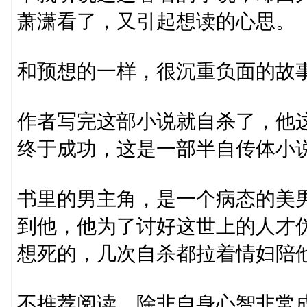
萧潇看了，又引起想读的心思。
和预想的一样，很沉重负面的故
作者写完这部小说就自杀了，他
终于成功，这是一部半自传体小
书里的男主角，是一个病态的美
到他，他为了讨好这世上的人才
想死的，几次自杀都拉着情妇陪
不推荐阅读，除非自身心智非常