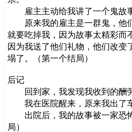
雇主主动给我讲了一个鬼故事
原来我的雇主是一群鬼，他们
就要吃掉我，因为故事太精彩而
因为我送了他们礼物，他们改变
塌了。（第一个结局）
后记
回到家，我发现我收到的酬劳
我在医院醒来，原来我出了车
出院后，我的故事被一家恐怖
局）