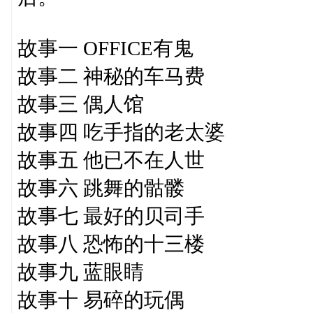
故事一 OFFICE有鬼
故事二 神秘的车马费
故事三 偶人馆
故事四 吃手指的老太婆
故事五 他已不在人世
故事六 跳舞的骷髅
故事七 最好的贝司手
故事八 恐怖的十三楼
故事九 蓝眼睛
故事十 易碎的玩偶