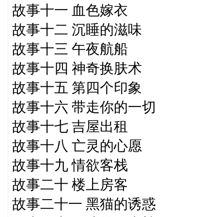
故事十一 血色嫁衣
故事十二 沉睡的滋味
故事十三 午夜航船
故事十四 神奇换肤术
故事十五 第四个印象
故事十六 带走你的一切
故事十七 吉屋出租
故事十八 亡灵的心愿
故事十九 情欲客栈
故事二十 楼上房客
故事二十一 黑猫的诱惑