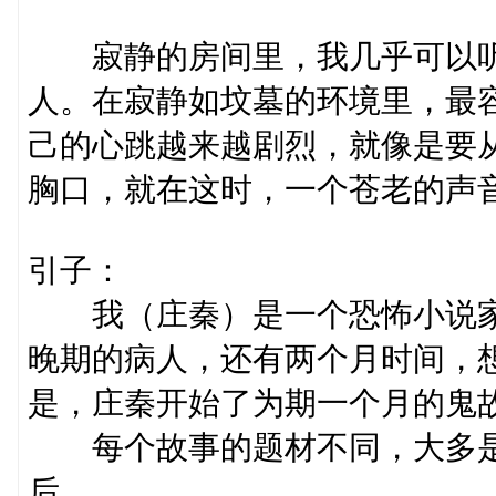
寂静的房间里，我几乎可以听
人。在寂静如坟墓的环境里，最
己的心跳越来越剧烈，就像是要
胸口，就在这时，一个苍老的声
引子：
我（庄秦）是一个恐怖小说家
晚期的病人，还有两个月时间，
是，庄秦开始了为期一个月的鬼
每个故事的题材不同，大多是
后。