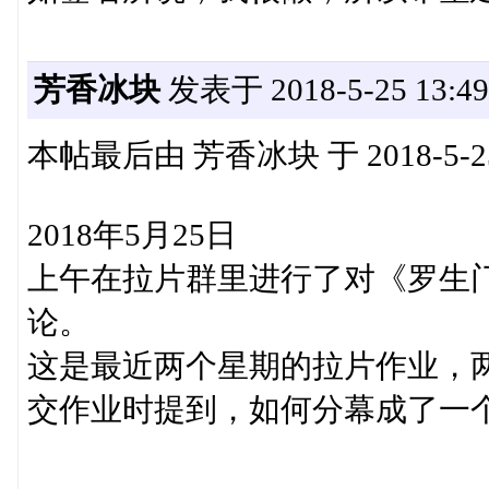
芳香冰块
发表于 2018-5-25 13:49
本帖最后由 芳香冰块 于 2018-5-25
2018年5月25日
上午在拉片群里进行了对《罗生
论。
这是最近两个星期的拉片作业，
交作业时提到，如何分幕成了一