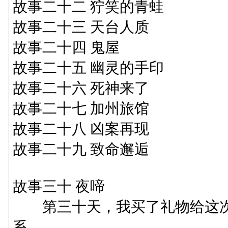
故事二十二 狞笑的青蛙
故事二十三 天台人质
故事二十四 鬼屋
故事二十五 幽灵的手印
故事二十六 死神来了
故事二十七 加州旅馆
故事二十八 凶案再现
故事二十九 致命邂逅
故事三十 夜啼
第三十天，我买了礼物给这次
系。