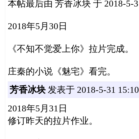
本帖最后由 芳香冰块 于 2018-5-31
2018年5月30日
《不知不觉爱上你》拉片完成。
庄秦的小说《魅宅》看完。
芳香冰块
发表于 2018-5-31 15:10
2018年5月31日
修订昨天的拉片作业。