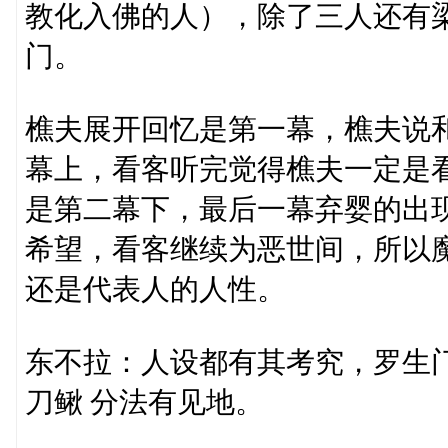
教化入佛的人），除了三人还有
门。
樵夫展开回忆是第一幕，樵夫说
幕上，看客听完觉得樵夫一定是
是第二幕下，最后一幕弃婴的出
希望，看客继续为恶世间，所以
还是代表人的人性。
东不拉：人设都有其考究，罗生
刀鳅 分法有见地。