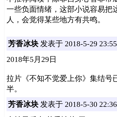
一些负面情绪，这部小说容易把
人，会觉得某些地方有共鸣。
芳香冰块
发表于 2018-5-29 23:55
2018年5月29日
拉片《不知不觉爱上你》集结号
半。
芳香冰块
发表于 2018-5-30 22:36