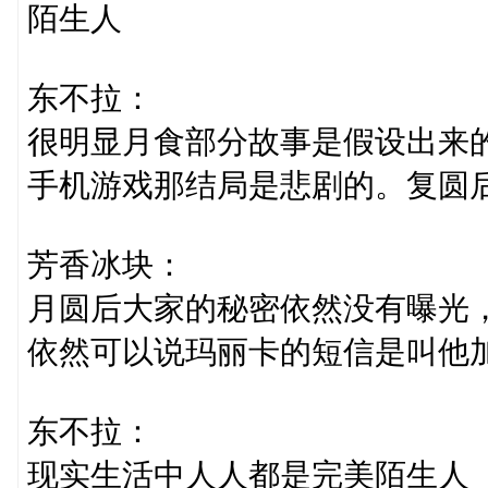
陌生人
东不拉：
很明显月食部分故事是假设出来
手机游戏那结局是悲剧的。复圆
芳香冰块：
月圆后大家的秘密依然没有曝光
依然可以说玛丽卡的短信是叫他
东不拉：
现实生活中人人都是完美陌生人