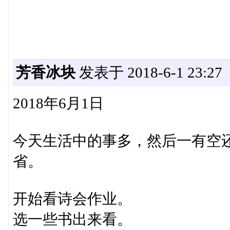
芳香冰块
发表于 2018-6-1 23:27
2018年6月1日
今天生活中的事多，然后一有空
省。
开始看诗会作业。
选一些书出来看。