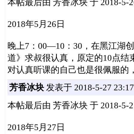
本帖最后由 芳香冰块 于 2018-5-26
2018年5月26日
晚上7：00—10：30，在黑江
道》求叔很认真，原定的10点结
对认真听课的自己也是很佩服的
芳香冰块
发表于 2018-5-27 23:17
本帖最后由 芳香冰块 于 2018-5-27
2018年5月27日