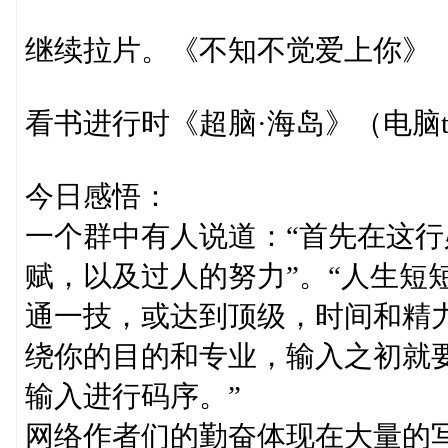
继续拉片。《不知不觉爱上你》
看书进行时《超脑·海岛》（电脑
今日感悟：
一个群中有人说道：“首先在这
赋，以及过人的努力”。“人生短
通一技，或达到顶级，时间和精
绕你的目的和专业，输入之初就
输入进行码序。”
网络作者们的勤奋体现在大量的