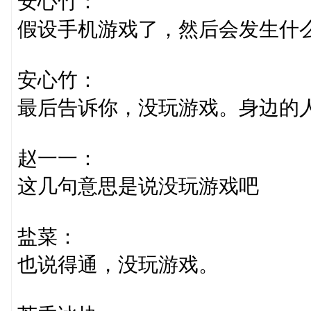
安心竹：
假设手机游戏了，然后会发生什
安心竹：
最后告诉你，没玩游戏。身边的
赵一一：
这几句意思是说没玩游戏吧
盐菜：
也说得通，没玩游戏。