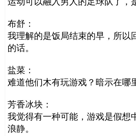
运动可以融入男人的足球队了，
布舒：
我理解的是饭局结束的早，所以
的话。
盐菜：
难道他们木有玩游戏？暗示在哪里
芳香冰块：
我觉得有一种可能，游戏是假想
浪静。