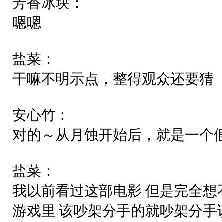
芳香冰块：
嗯嗯
盐菜：
干嘛不明示点，整得观众还要猜
安心竹：
对的～从月蚀开始后，就是一个
盐菜：
我以前看过这部电影 但是完全想
游戏里 该吵架分手的就吵架分