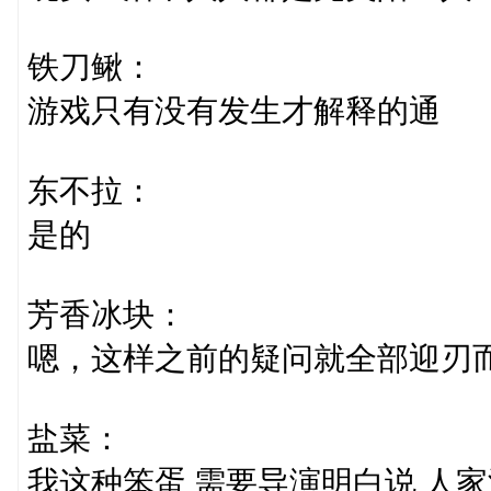
铁刀鳅：
游戏只有没有发生才解释的通
东不拉：
是的
芳香冰块：
嗯，这样之前的疑问就全部迎刃
盐菜：
我这种笨蛋 需要导演明白说 人