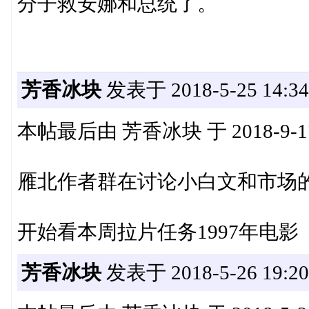
分子救安娜和总统了。
芳香冰块
发表于 2018-5-25 14:34
本帖最后由 芳香冰块 于 2018-9-17
雁北作者群在讨论小白文和市场
开始看本周拉片任务1997年电
芳香冰块
发表于 2018-5-26 19:20