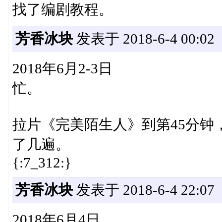
找了编剧教程。
芳香冰块
发表于 2018-6-4 00:02
2018年6月2-3日
忙。
拉片《完美陌生人》到第45分钟
了几遍。
{:7_312:}
芳香冰块
发表于 2018-6-4 22:07
2018年6月4日