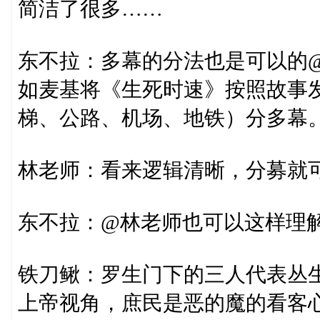
简洁了很多……
东不拉：多幕的分法也是可以的
如麦基将《生死时速》按照故事
梯、公路、机场、地铁）分多幕
林老师：看来逻辑清晰，分募就
东不拉：@林老师也可以这样理
铁刀鳅：罗生门下的三人代表丛
上帝视角，庶民是恶的魔的看客