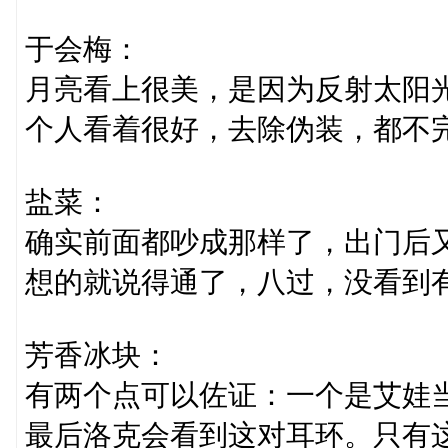
于会梅：
月亮看上很美，是因为反射太阳
个人看着很好，去除伪装，都不
盐菜：
确实前面都吵成那样了，出门后
想的就说得通了，八过，没看到
芳香冰块：
有两个点可以佐证：一个是艾娃
最后洛克会看到这对耳环。只有