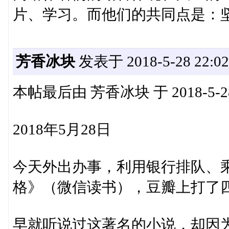
片、学习。而他们的共同点是：
芳香冰块
发表于 2018-5-28 22:02
本帖最后由 芳香冰块 于 2018-5-28
2018年5月28日
今天外出办事，利用银行排队、
格》（微信读书），豆瓣上打了
早就听说过这著名的小说，却因