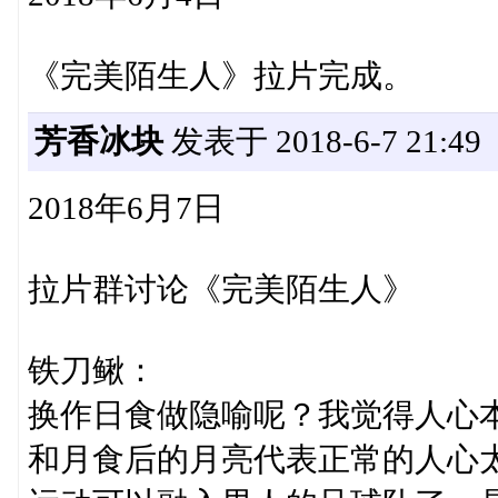
《完美陌生人》拉片完成。
芳香冰块
发表于 2018-6-7 21:49
2018年6月7日
拉片群讨论《完美陌生人》
铁刀鳅：
换作日食做隐喻呢？我觉得人心
和月食后的月亮代表正常的人心