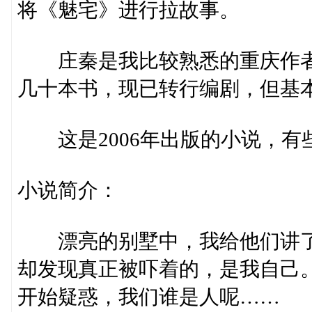
将《魅宅》进行拉故事。
庄秦是我比较熟悉的重庆作者
几十本书，现已转行编剧，但基
这是2006年出版的小说，有
小说简介：
漂亮的别墅中，我给他们讲了
却发现真正被吓着的，是我自己
开始疑惑，我们谁是人呢……