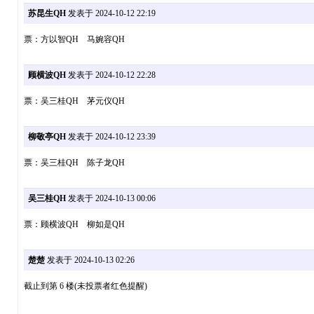
苏昆生QH
发表于 2024-10-12 22:19
票：方以智QH 马婉容QH
顾横波QH
发表于 2024-10-12 22:28
票：吴三桂QH 茅元仪QH
柳敬亭QH
发表于 2024-10-12 23:39
票：吴三桂QH 陈子龙QH
吴三桂QH
发表于 2024-10-13 00:06
票：顾横波QH 柳如是QH
楚楚
发表于 2024-10-13 02:26
截止到第 6 楼(未投票者红色提醒)