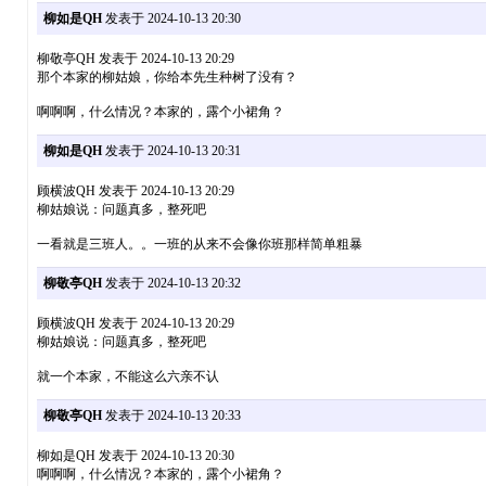
柳如是QH
发表于 2024-10-13 20:30
柳敬亭QH 发表于 2024-10-13 20:29
那个本家的柳姑娘，你给本先生种树了没有？
啊啊啊，什么情况？本家的，露个小裙角？
柳如是QH
发表于 2024-10-13 20:31
顾横波QH 发表于 2024-10-13 20:29
柳姑娘说：问题真多，整死吧
一看就是三班人。。一班的从来不会像你班那样简单粗暴
柳敬亭QH
发表于 2024-10-13 20:32
顾横波QH 发表于 2024-10-13 20:29
柳姑娘说：问题真多，整死吧
就一个本家，不能这么六亲不认
柳敬亭QH
发表于 2024-10-13 20:33
柳如是QH 发表于 2024-10-13 20:30
啊啊啊，什么情况？本家的，露个小裙角？