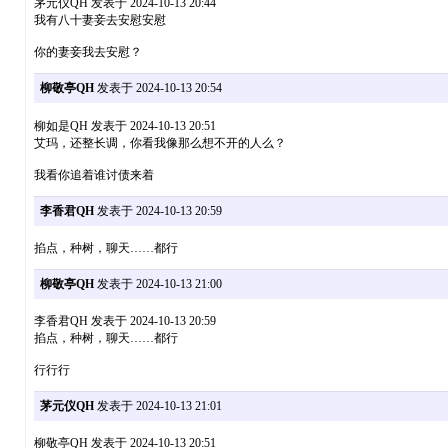
茅元仪QH 发表于 2024-10-13 20:44
我有八十妻妾去安慰安慰
你的妻妾我去安慰？
柳敬亭QH
发表于 2024-10-13 20:54
柳如是QH 发表于 2024-10-13 20:51
艾玛，还整长调，你看我像那么想不开的人么？
我看你追着谁讨债来着
李香君QH
发表于 2024-10-13 20:59
掐点，种树，聊天……都行
柳敬亭QH
发表于 2024-10-13 21:00
李香君QH 发表于 2024-10-13 20:59
掐点，种树，聊天……都行
行行行
茅元仪QH
发表于 2024-10-13 21:01
柳敬亭QH 发表于 2024-10-13 20:51