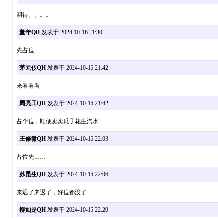
期待。。。。
董年QH
发表于 2024-10-16 21:30
先占位…
茅元仪QH
发表于 2024-10-16 21:42
来看看看
周亮工QH
发表于 2024-10-16 21:42
占个位，顺便卖卖瓜子花生汽水
王修微QH
发表于 2024-10-16 22:03
占位先……
苏昆生QH
发表于 2024-10-16 22:06
来迟了来迟了，好位都没了
柳如是QH
发表于 2024-10-16 22:20