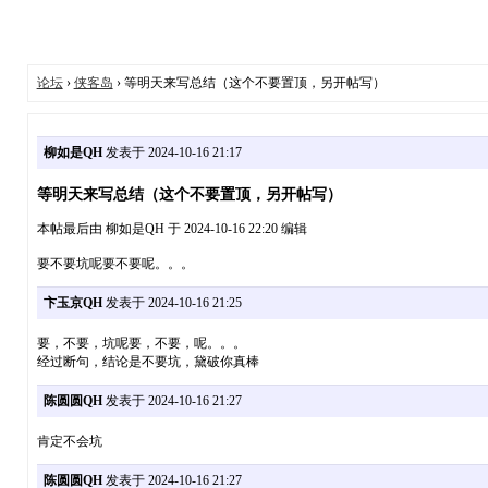
论坛
›
侠客岛
› 等明天来写总结（这个不要置顶，另开帖写）
柳如是QH
发表于 2024-10-16 21:17
等明天来写总结（这个不要置顶，另开帖写）
本帖最后由 柳如是QH 于 2024-10-16 22:20 编辑
要不要坑呢要不要呢。。。
卞玉京QH
发表于 2024-10-16 21:25
要，不要，坑呢要，不要，呢。。。
经过断句，结论是不要坑，黛破你真棒
陈圆圆QH
发表于 2024-10-16 21:27
肯定不会坑
陈圆圆QH
发表于 2024-10-16 21:27