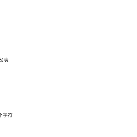
发表
个字符