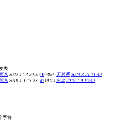
发表
画儿
2022-11-4 20:35
10
6390
天然秀
2024-3-21 11:49
婉儿
2019-1-1 13:23
47
19151
火鸟
2019-1-9 16:49
个字符