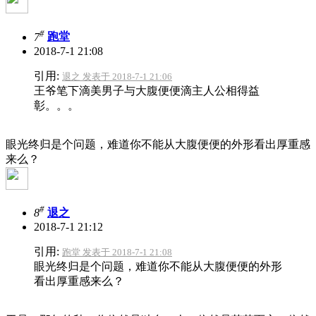
#
7
跑堂
2018-7-1 21:08
引用:
退之 发表于 2018-7-1 21:06
王爷笔下滴美男子与大腹便便滴主人公相得益
彰。。。
眼光终归是个问题，难道你不能从大腹便便的外形看出厚重感
来么？
#
8
退之
2018-7-1 21:12
引用:
跑堂 发表于 2018-7-1 21:08
眼光终归是个问题，难道你不能从大腹便便的外形
看出厚重感来么？