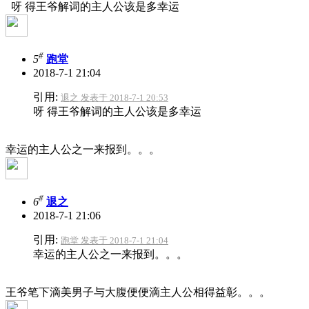
呀 得王爷解词的主人公该是多幸运
#
5
跑堂
2018-7-1 21:04
引用:
退之 发表于 2018-7-1 20:53
呀 得王爷解词的主人公该是多幸运
幸运的主人公之一来报到。。。
#
6
退之
2018-7-1 21:06
引用:
跑堂 发表于 2018-7-1 21:04
幸运的主人公之一来报到。。。
王爷笔下滴美男子与大腹便便滴主人公相得益彰。。。