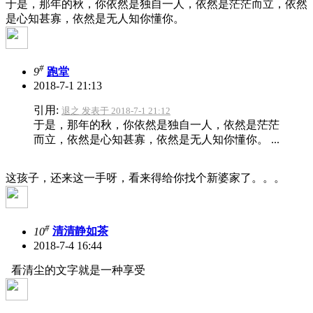
于是，那年的秋，你依然是独自一人，依然是茫茫而立，依然
是心知甚寡，依然是无人知你懂你。
#
9
跑堂
2018-7-1 21:13
引用:
退之 发表于 2018-7-1 21:12
于是，那年的秋，你依然是独自一人，依然是茫茫
而立，依然是心知甚寡，依然是无人知你懂你。 ...
这孩子，还来这一手呀，看来得给你找个新婆家了。。。
#
10
清清静如茶
2018-7-4 16:44
看清尘的文字就是一种享受