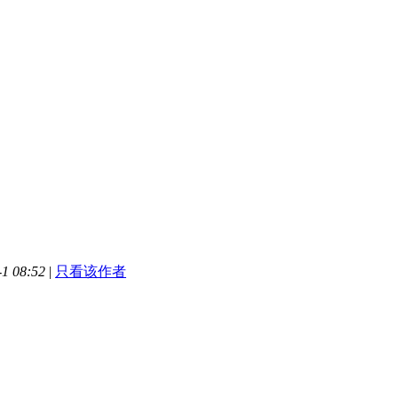
1 08:52
|
只看该作者