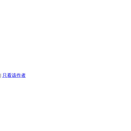
|
只看该作者