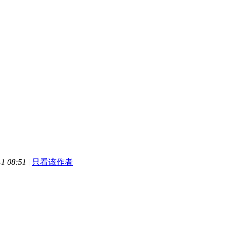
1 08:51
|
只看该作者