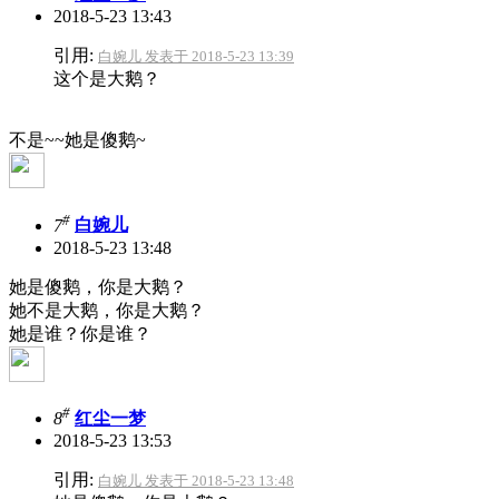
2018-5-23 13:43
引用:
白婉儿 发表于 2018-5-23 13:39
这个是大鹅？
不是~~她是傻鹅~
#
7
白婉儿
2018-5-23 13:48
她是傻鹅，你是大鹅？
她不是大鹅，你是大鹅？
她是谁？你是谁？
#
8
红尘一梦
2018-5-23 13:53
引用:
白婉儿 发表于 2018-5-23 13:48