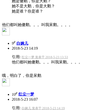
她是傻鹅，你是大鹅？
她不是大鹅，你是大鹅？
她是谁？你是谁？
他们都叫她傻鹅。。。叫我呆鹅。。。。
#
9
白婉儿
2018-5-23 14:19
引用:
红尘一梦 发表于 2018-5-23 13:53
他们都叫她傻鹅。。。叫我呆鹅。。。。
哦，明白了，你是呆鹅
#
10
红尘一梦
2018-5-23 16:07
引用:
白婉儿 发表于 2018-5-23 14:19