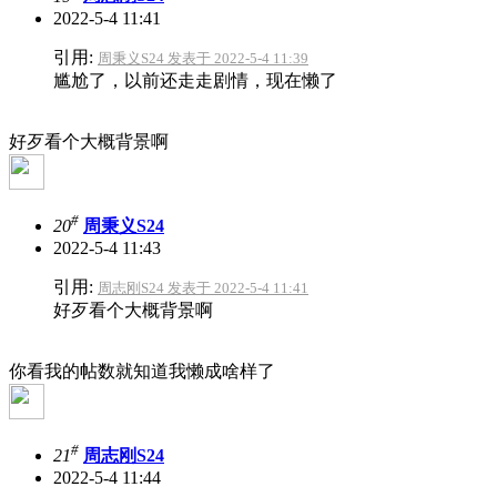
2022-5-4 11:41
引用:
周秉义S24 发表于 2022-5-4 11:39
尴尬了，以前还走走剧情，现在懒了
好歹看个大概背景啊
#
20
周秉义S24
2022-5-4 11:43
引用:
周志刚S24 发表于 2022-5-4 11:41
好歹看个大概背景啊
你看我的帖数就知道我懒成啥样了
#
21
周志刚S24
2022-5-4 11:44