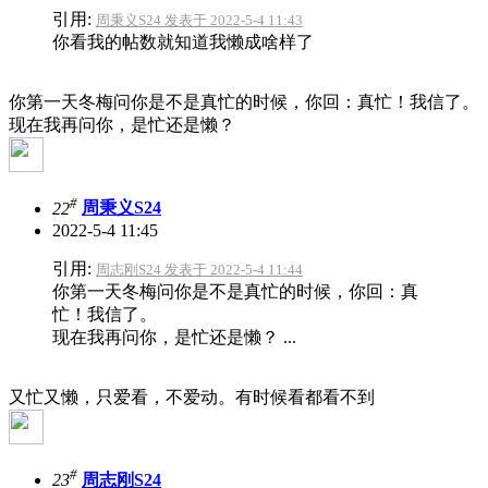
引用:
周秉义S24 发表于 2022-5-4 11:43
你看我的帖数就知道我懒成啥样了
你第一天冬梅问你是不是真忙的时候，你回：真忙！我信了。
现在我再问你，是忙还是懒？
#
22
周秉义S24
2022-5-4 11:45
引用:
周志刚S24 发表于 2022-5-4 11:44
你第一天冬梅问你是不是真忙的时候，你回：真
忙！我信了。
现在我再问你，是忙还是懒？ ...
又忙又懒，只爱看，不爱动。有时候看都看不到
#
23
周志刚S24