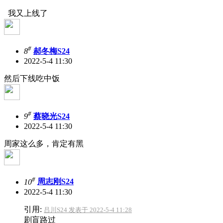
我又上线了
#
8
郝冬梅S24
2022-5-4 11:30
然后下线吃中饭
#
9
蔡晓光S24
2022-5-4 11:30
周家这么多，肯定有黑
#
10
周志刚S24
2022-5-4 11:30
引用:
吕川S24 发表于 2022-5-4 11:28
剧盲路过