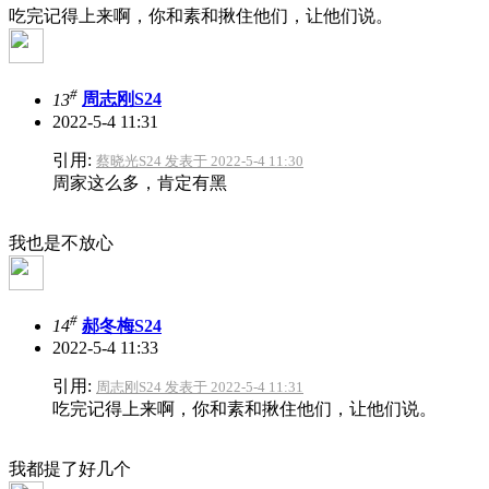
吃完记得上来啊，你和素和揪住他们，让他们说。
#
13
周志刚S24
2022-5-4 11:31
引用:
蔡晓光S24 发表于 2022-5-4 11:30
周家这么多，肯定有黑
我也是不放心
#
14
郝冬梅S24
2022-5-4 11:33
引用:
周志刚S24 发表于 2022-5-4 11:31
吃完记得上来啊，你和素和揪住他们，让他们说。
我都提了好几个