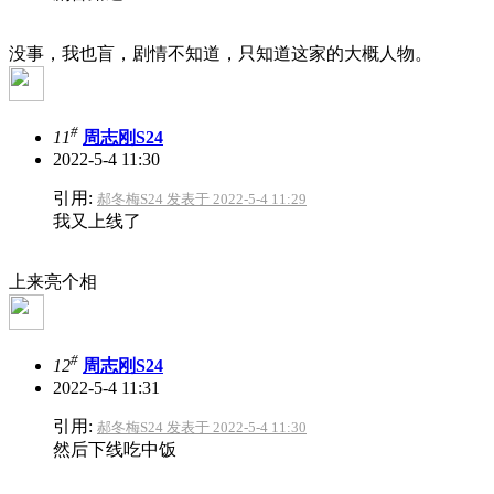
没事，我也盲，剧情不知道，只知道这家的大概人物。
#
11
周志刚S24
2022-5-4 11:30
引用:
郝冬梅S24 发表于 2022-5-4 11:29
我又上线了
上来亮个相
#
12
周志刚S24
2022-5-4 11:31
引用:
郝冬梅S24 发表于 2022-5-4 11:30
然后下线吃中饭