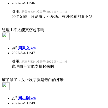
2022-5-4 11:46
引用:
周秉义S24 发表于 2022-5-4 11:45
又忙又懒，只爱看，不爱动。有时候看都看不到
这理由不太能支楞起来啊
#
24
周秉义S24
2022-5-4 11:47
引用:
周志刚S24 发表于 2022-5-4 11:46
这理由不太能支楞起来啊
够了够了，反正没字就是最白的虾米
#
25
周志刚S24
2022-5-4 11:49