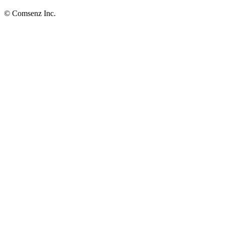
© Comsenz Inc.