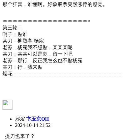
那个狂喜，谁懂啊。好象股票突然涨停的感觉。
***********************************
第三轮：
哨子：贴谁
某刀：柳敬亭 杨宛
老苏：杨宛我不想贴，某某某呢
某刀：某某可以是刺，留一下吧
老苏：那行，反正我怎么也不贴杨宛
某刀：行，我来贴
烟花…………………………………………………………
沙发
卞玉京QH
2024-10-14 21:52
提刀也来了？