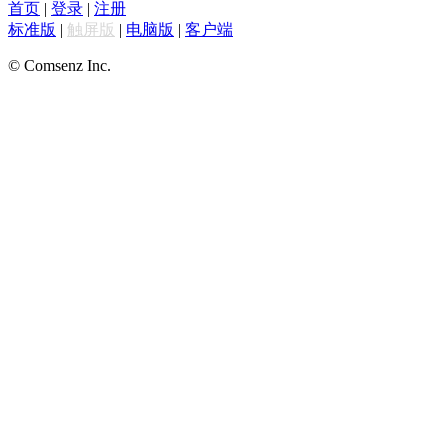
首页
|
登录
|
注册
标准版
|
触屏版
|
电脑版
|
客户端
© Comsenz Inc.