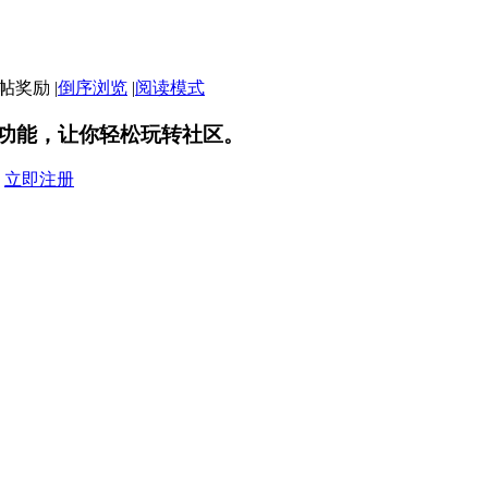
|
倒序浏览
|
阅读模式
功能，让你轻松玩转社区。
？
立即注册