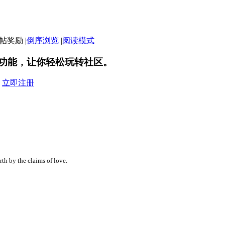
|
倒序浏览
|
阅读模式
功能，让你轻松玩转社区。
？
立即注册
rth by the claims of love.