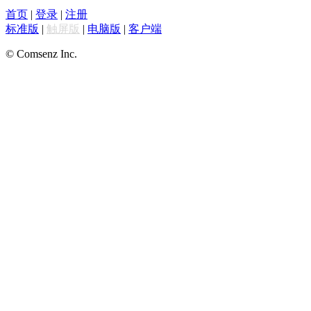
首页
|
登录
|
注册
标准版
|
触屏版
|
电脑版
|
客户端
© Comsenz Inc.