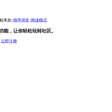
|
倒序浏览
|
阅读模式
功能，让你轻松玩转社区。
？
立即注册