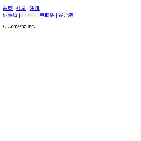
首页
|
登录
|
注册
标准版
|
触屏版
|
电脑版
|
客户端
© Comsenz Inc.