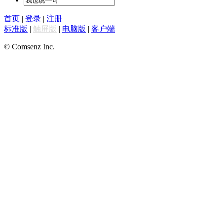
首页
|
登录
|
注册
标准版
|
触屏版
|
电脑版
|
客户端
© Comsenz Inc.