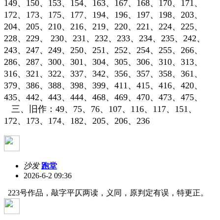
149、150、153、154、163、167、168、170、171、
172、173、175、177、194、196、197、198、203、
204、205、210、216、219、220、221、224、225、
228、229、 230、231、232、233、234、235、242、
243、247、249、250、251、252、254、255、266、
286、287、300、301、304、305、306、310、313、
316、321、322、337、342、356、357、358、361、
379、386、388、398、399、411、415、416、420、
435、442、443、444、468、469、470、473、475、
三、旧作：
49、75、76、107、116、117、151、
172、173、174、182、205、206、236
沙发
跑堂
2026-6-2 09:36
223号作品，敲字平仄两读，义同，原判定有误，特更正。