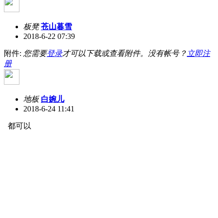
板凳
苍山暮雪
2018-6-22 07:39
附件:
您需要
登录
才可以下载或查看附件。没有帐号？
立即注
册
地板
白婉儿
2018-6-24 11:41
都可以