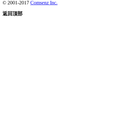
© 2001-2017
Comsenz Inc.
返回顶部