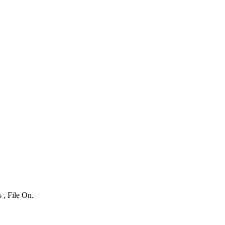
 , File On.