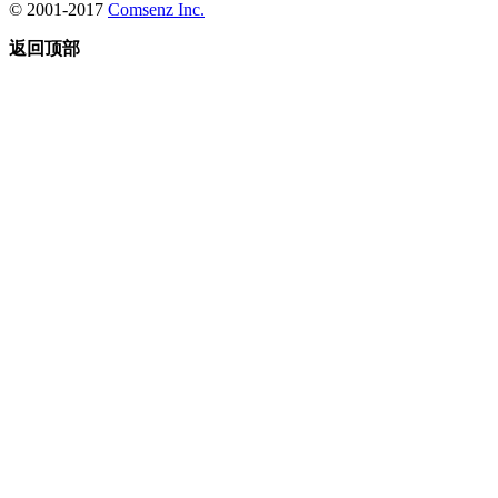
© 2001-2017
Comsenz Inc.
返回顶部