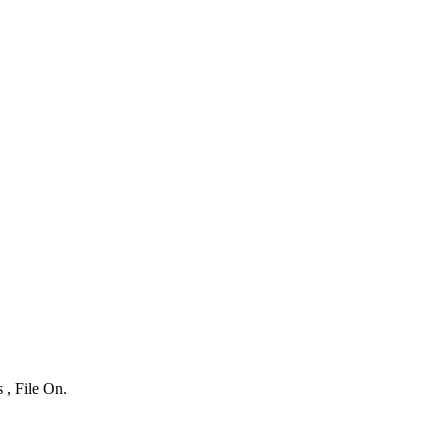
 , File On.