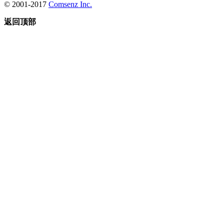
© 2001-2017
Comsenz Inc.
返回顶部