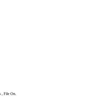
 , File On.