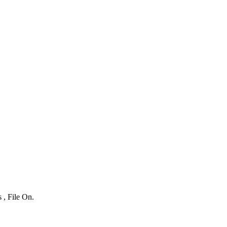
 , File On.