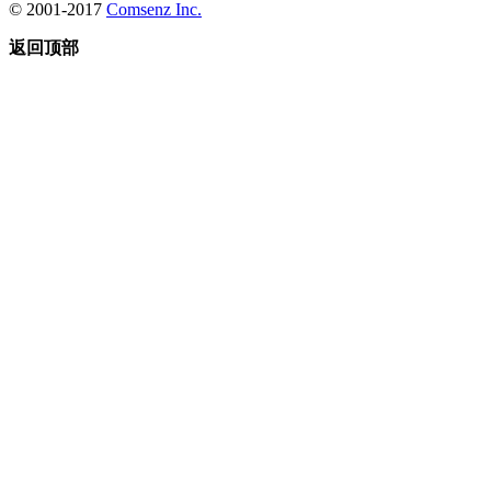
© 2001-2017
Comsenz Inc.
返回顶部