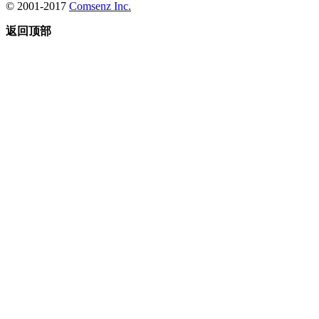
© 2001-2017
Comsenz Inc.
返回顶部