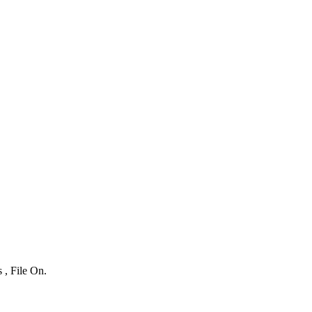
 , File On.