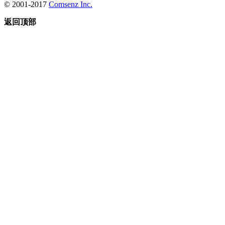
© 2001-2017
Comsenz Inc.
返回顶部