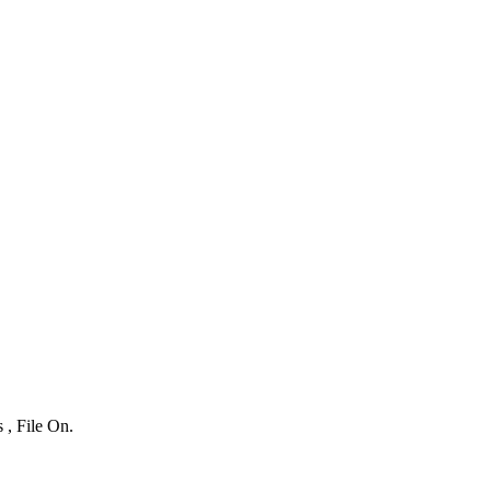
 , File On.