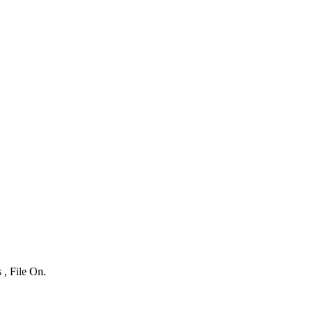
 , File On.