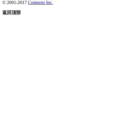
© 2001-2017
Comsenz Inc.
返回顶部