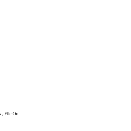
 , File On.