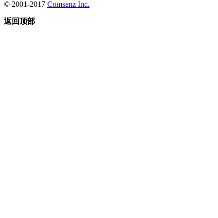
© 2001-2017
Comsenz Inc.
返回顶部