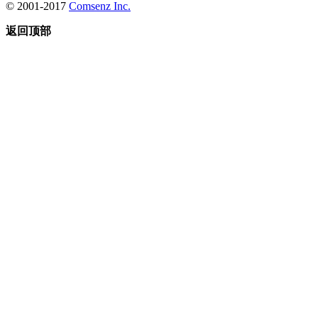
© 2001-2017
Comsenz Inc.
返回顶部