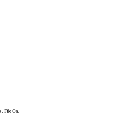
 , File On.