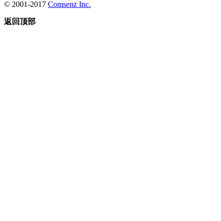
© 2001-2017
Comsenz Inc.
返回顶部