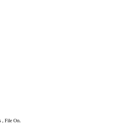
 , File On.