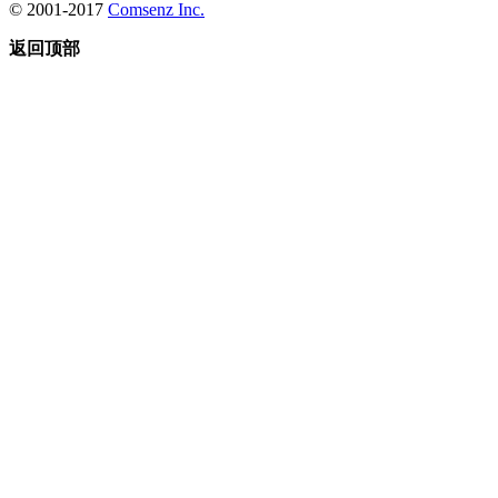
© 2001-2017
Comsenz Inc.
返回顶部