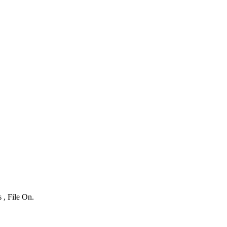
 , File On.