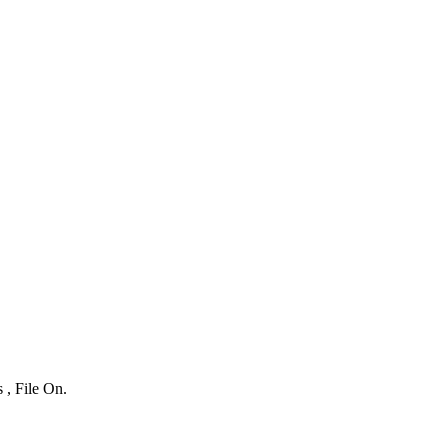
 , File On.