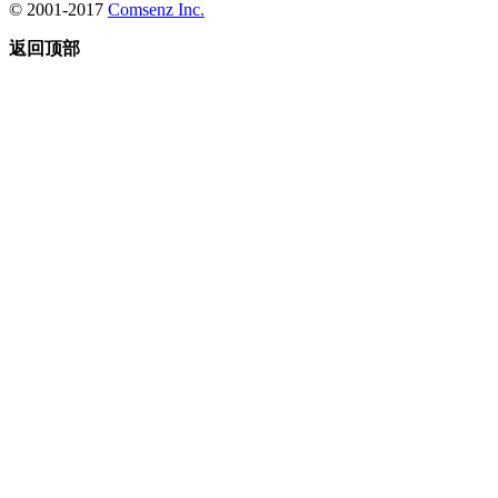
© 2001-2017
Comsenz Inc.
返回顶部