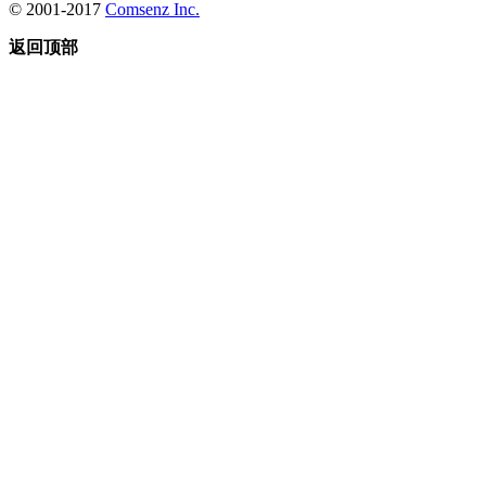
© 2001-2017
Comsenz Inc.
返回顶部