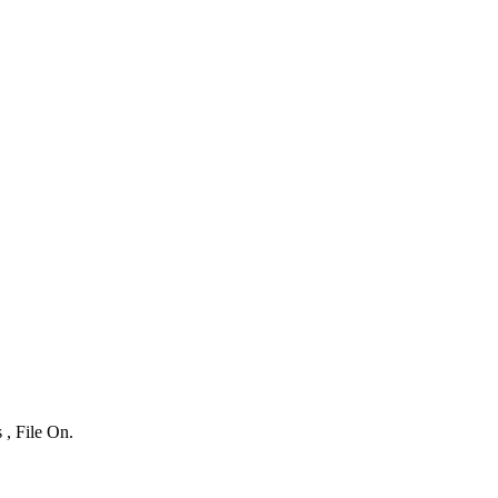
 , File On.