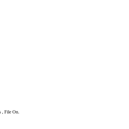
 , File On.