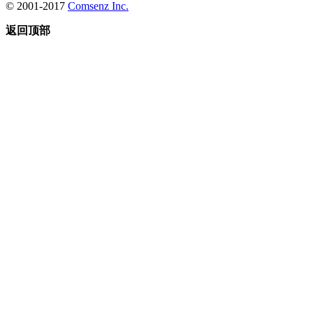
© 2001-2017
Comsenz Inc.
返回顶部