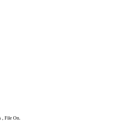
 , File On.