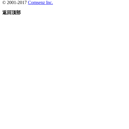
© 2001-2017
Comsenz Inc.
返回顶部