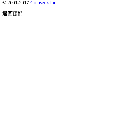
© 2001-2017
Comsenz Inc.
返回顶部