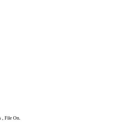
 , File On.