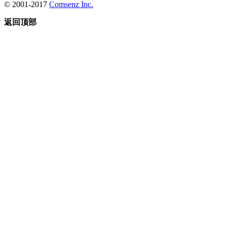
© 2001-2017
Comsenz Inc.
返回顶部