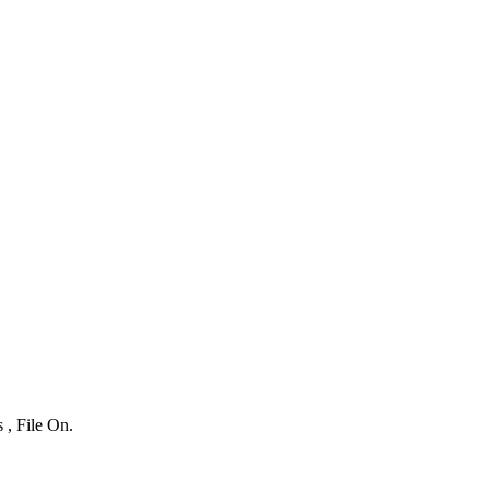
 , File On.