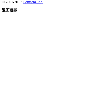
© 2001-2017
Comsenz Inc.
返回顶部