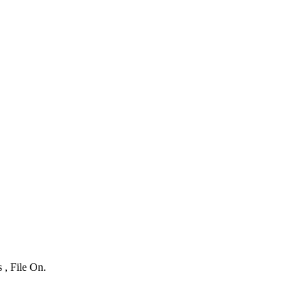
 , File On.