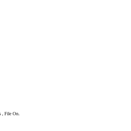
 , File On.