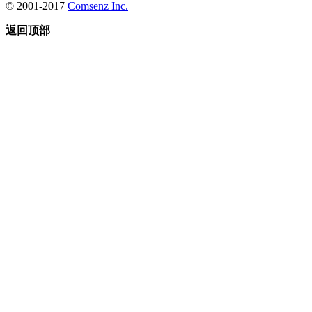
© 2001-2017
Comsenz Inc.
返回顶部