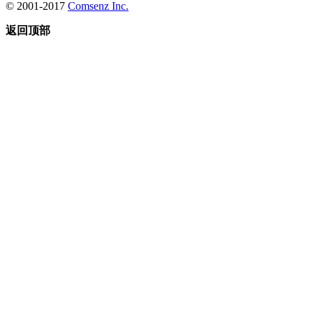
© 2001-2017
Comsenz Inc.
返回顶部