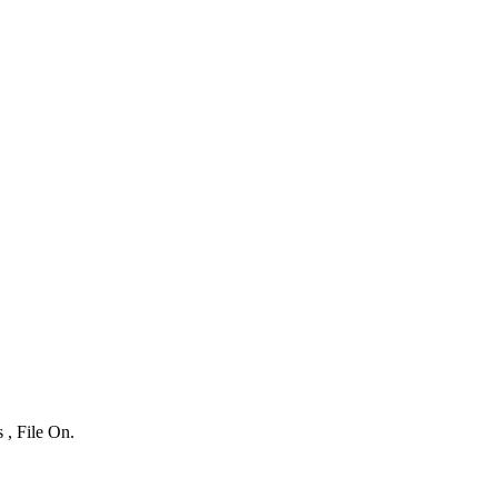
 , File On.