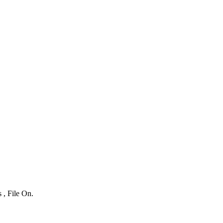
 , File On.