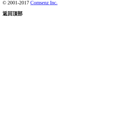
© 2001-2017
Comsenz Inc.
返回顶部