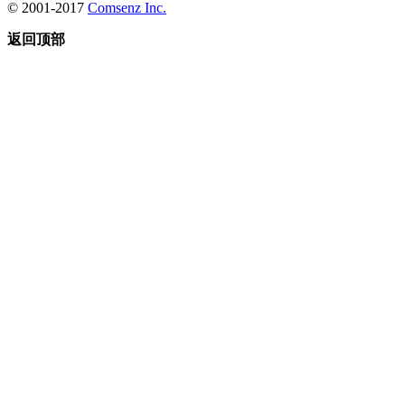
© 2001-2017
Comsenz Inc.
返回顶部