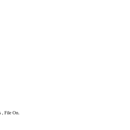
 , File On.