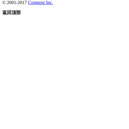
© 2001-2017
Comsenz Inc.
返回顶部