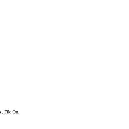
 , File On.