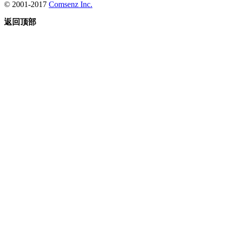
© 2001-2017
Comsenz Inc.
返回顶部