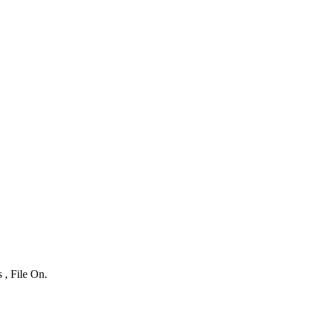
 , File On.