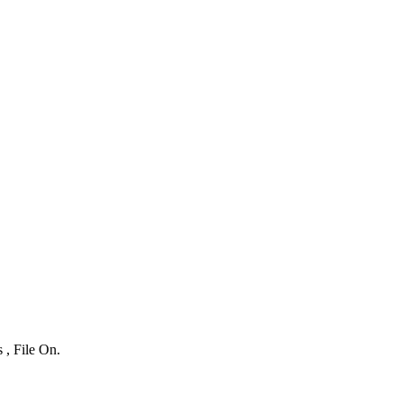
 , File On.