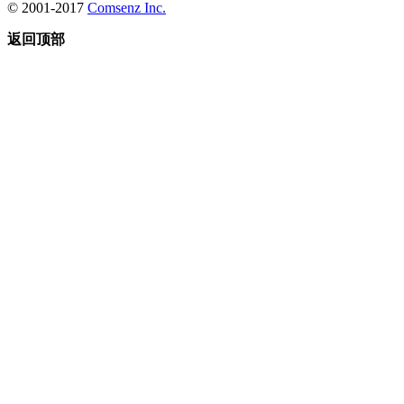
© 2001-2017
Comsenz Inc.
返回顶部