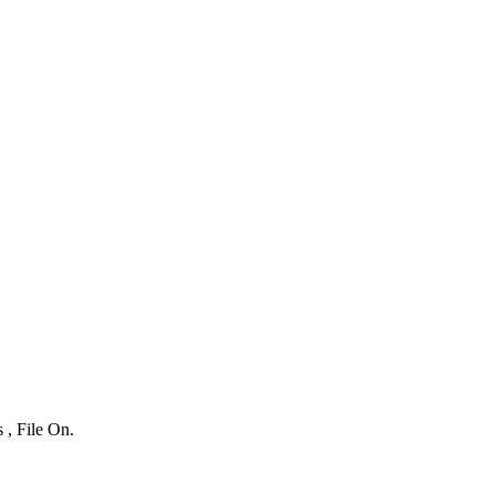
 , File On.