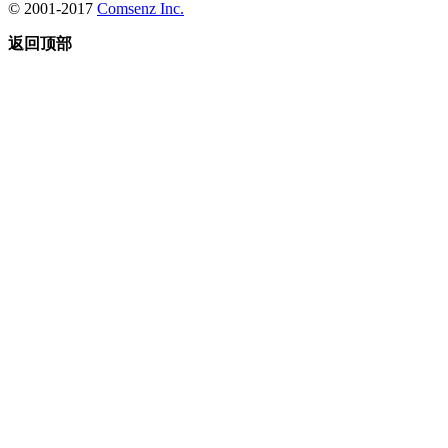
© 2001-2017
Comsenz Inc.
返回顶部