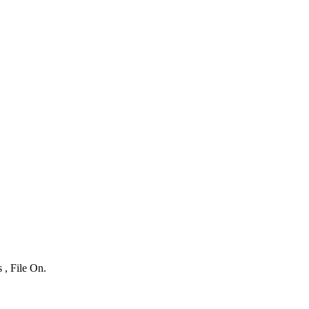
 , File On.