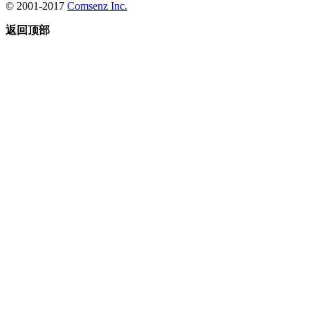
© 2001-2017
Comsenz Inc.
返回顶部