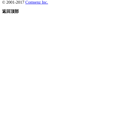
© 2001-2017
Comsenz Inc.
返回顶部