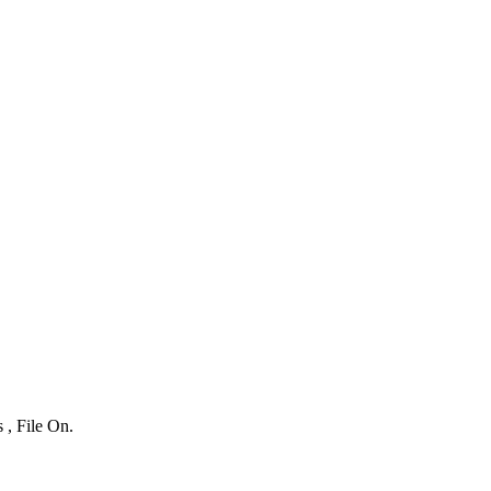
 , File On.