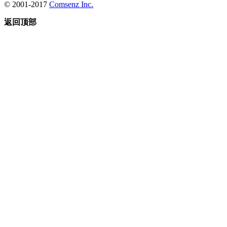
© 2001-2017
Comsenz Inc.
返回顶部