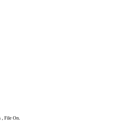
 , File On.